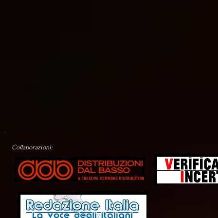
Collaborazioni: