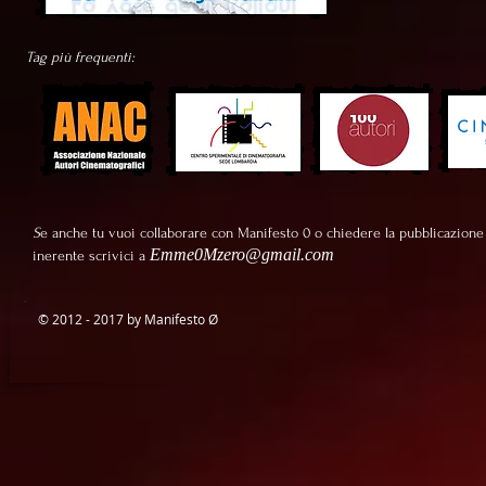
Tag più frequenti:
S
e anche tu vuoi collaborare con Manifesto 0 o chiedere la pubblicazione
Emme0Mzero@gmail.com
inerente scrivici a
© 2012 - 2017 by Manifesto
Ø