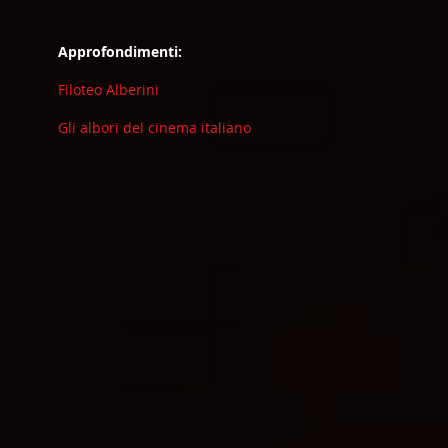
Approfondimenti:
Filoteo Alberini
Gli albori del cinema italiano