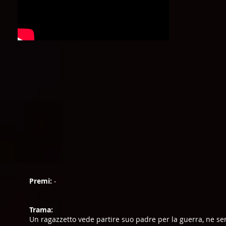
Premi:
-
Trama:
Un ragazzetto vede partire suo padre per la guerra, ne s