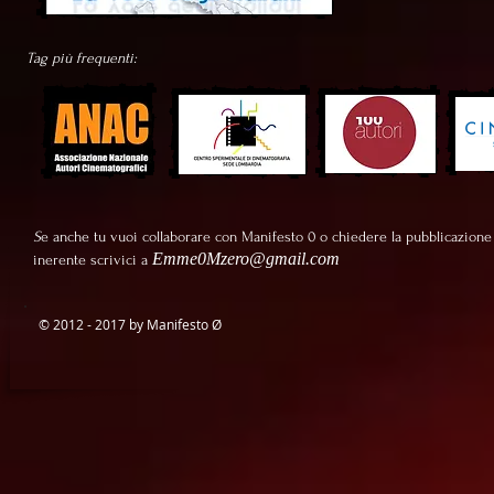
Tag più frequenti:
S
e anche tu vuoi collaborare con Manifesto 0 o chiedere la pubblicazione
Emme0Mzero@gmail.com
inerente scrivici a
© 2012 - 2017 by Manifesto
Ø