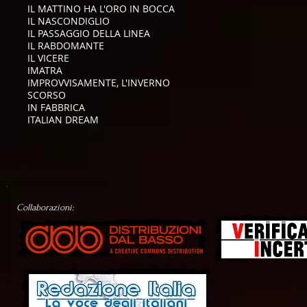
IL MATTINO HA L'ORO IN BOCCA
IL NASCONDIGLIO
IL PASSAGGIO DELLA LINEA
IL RABDOMANTE
IL VICERE
IMATRA
IMPROVVISAMENTE, L'INVERNO
SCORSO
IN FABBRICA
ITALIAN DREAM
Collaborazioni: