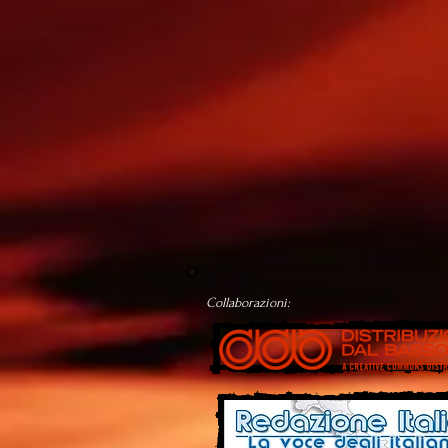
Collaborazioni: