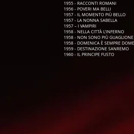
1955 - RACCONTI ROMANI
1956 - POVERI MA BELLI
1957 - IL MOMENTO PIÙ BELLO
1957 - LA NONNA SABELLA
1957 – I VAMPIRI
1958 - NELLA CITTÀ L'INFERNO
1958 - NON SONO PIÙ GUAGLIONE
1958 - DOMENICA È SEMPRE DOM
1959 - DESTINAZIONE SANREMO
1960 - IL PRINCIPE FUSTO