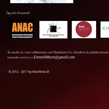
Tag più frequenti:
S
e anche tu vuoi collaborare con Manifesto 0 o chiedere la pubblicazione
Emme0Mzero@gmail.com
inerente scrivici a
© 2012 - 2017 by Manifesto
Ø