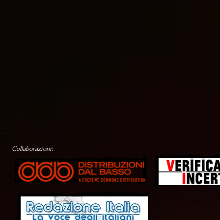
Collaborazioni: