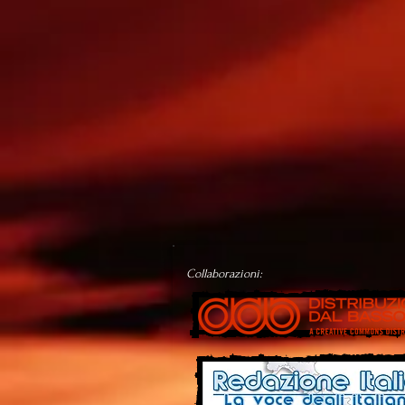
Collaborazioni: