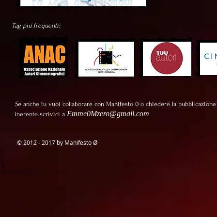
Tag più frequenti:
S
e anche tu vuoi collaborare con Manifesto 0 o chiedere la pubblicazione
Emme0Mzero@gmail.com
inerente scrivici a
© 2012 - 2017 by Manifesto
Ø