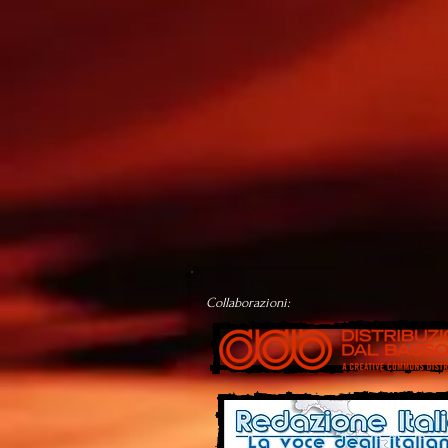
Collaborazioni: