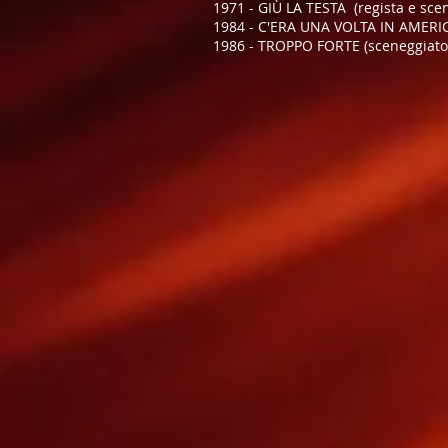
1971 - GIÙ LA TESTA (regista e sce
1984 - C'ERA UNA VOLTA IN AMERICA
1986 - TROPPO FORTE (sceneggiato