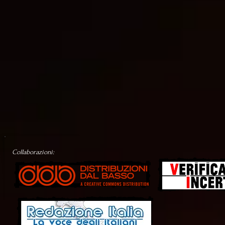
Collaborazioni: