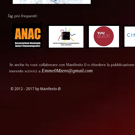
Tag più frequenti:
S
e anche tu vuoi collaborare con Manifesto 0 o chiedere la pubblicazione
Emme0Mzero@gmail.com
inerente scrivici a
© 2012 - 2017 by Manifesto
Ø