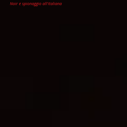
Noir e spionaggio all'italiana